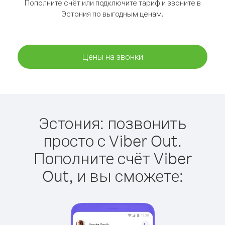
Пополните счёт или подключите тариф и звоните в
Эстония по выгодным ценам.
Цены на звонки
Эстония: позвонить
просто с Viber Out.
Пополните счёт Viber
Out, и вы сможете: