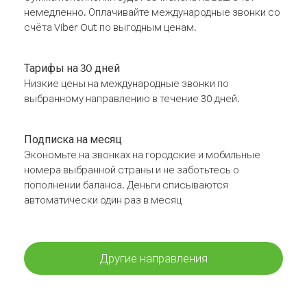
немедленно. Оплачивайте международные звонки со
счёта Viber Out по выгодным ценам.
Тарифы на 30 дней
Низкие цены на международные звонки по
выбранному направлению в течение 30 дней.
Подписка на месяц
Экономьте на звонках на городские и мобильные
номера выбранной страны и не заботьтесь о
пополнении баланса. Деньги списываются
автоматически один раз в месяц
Другие направления