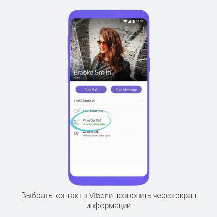
Выбрать контакт в Viber и позвонить через экран
информации