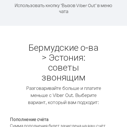
Использовать кнопку "Вызов Viber Out" в меню
чата
Бермудские о-ва
> Эстония:
советы
звонящим
Разговаривайте больше и платите
меньше с Viber Out. Выберите
вариант, который вам подходит:
Пополнение счёта
Сумма пополнения будет зачислена на ваш счёт