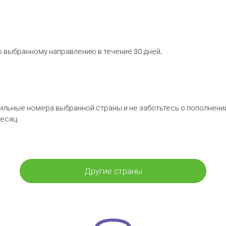
 выбранному направлению в течение 30 дней.
бильные номера выбранной страны и не заботьтесь о пополнении
месяц
Другие страны