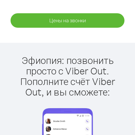
Цены на звонки
Эфиопия: позвонить
просто с Viber Out.
Пополните счёт Viber
Out, и вы сможете: