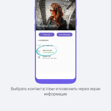
Выбрать контакт в Viber и позвонить через экран
информации