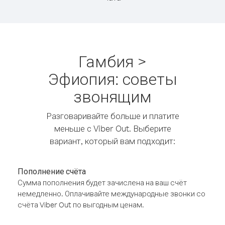
Гамбия >
Эфиопия: советы
звонящим
Разговаривайте больше и платите
меньше с Viber Out. Выберите
вариант, который вам подходит:
Пополнение счёта
Сумма пополнения будет зачислена на ваш счёт
немедленно. Оплачивайте международные звонки со
счёта Viber Out по выгодным ценам.