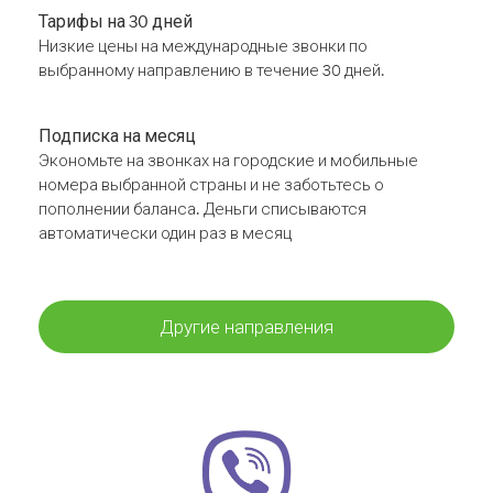
Тарифы на 30 дней
Низкие цены на международные звонки по
выбранному направлению в течение 30 дней.
Подписка на месяц
Экономьте на звонках на городские и мобильные
номера выбранной страны и не заботьтесь о
пополнении баланса. Деньги списываются
автоматически один раз в месяц
Другие направления