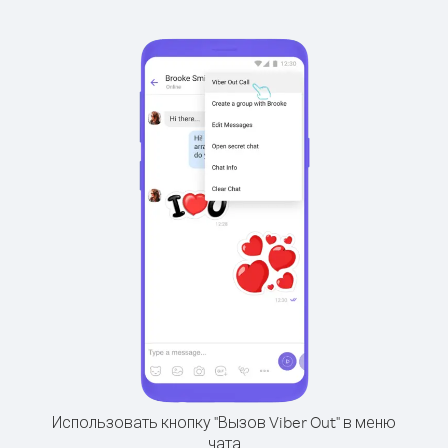
Использовать кнопку "Вызов Viber Out" в меню
чата