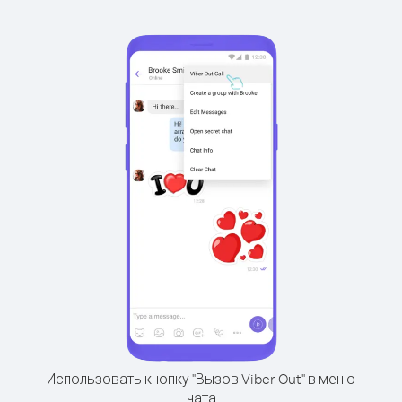
Использовать кнопку "Вызов Viber Out" в меню
чата