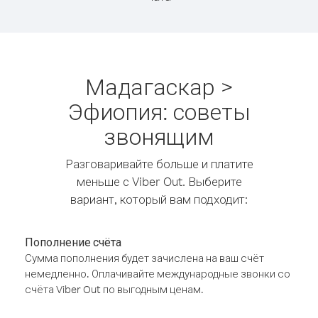
Мадагаскар >
Эфиопия: советы
звонящим
Разговаривайте больше и платите
меньше с Viber Out. Выберите
вариант, который вам подходит:
Пополнение счёта
Сумма пополнения будет зачислена на ваш счёт
немедленно. Оплачивайте международные звонки со
счёта Viber Out по выгодным ценам.