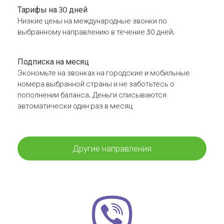
Тарифы на 30 дней
Низкие цены на международные звонки по
выбранному направлению в течение 30 дней.
Подписка на месяц
Экономьте на звонках на городские и мобильные
номера выбранной страны и не заботьтесь о
пополнении баланса. Деньги списываются
автоматически один раз в месяц
Другие направления