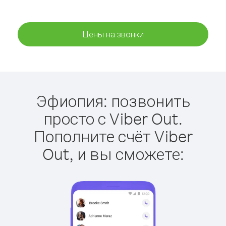
Цены на звонки
Эфиопия: позвонить
просто с Viber Out.
Пополните счёт Viber
Out, и вы сможете: