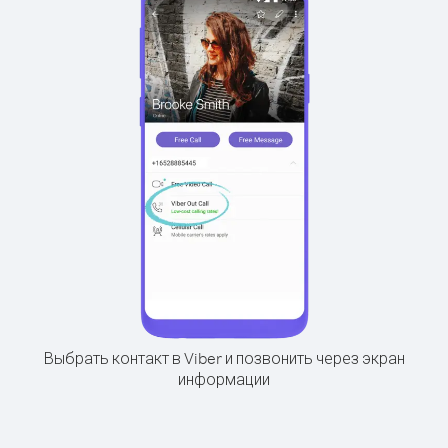
Выбрать контакт в Viber и позвонить через экран
информации