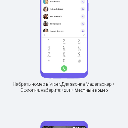
Набрать номер в Viber.
Для звонка Мадагаскар >
Эфиопия, наберите:
+
+
251
Местный номер