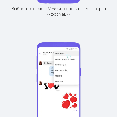
Выбрать контакт в Viber и позвонить через экран
информации