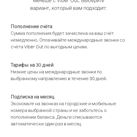
меньше с Viber Out. Выберите
вариант, который вам подходит:
Пополнение счёта
Сумма пополнения будет зачислена на ваш счёт
немедленно. Оплачивайте международные звонки со
счёта Viber Out по выгодным ценам.
Тарифы на 30 дней
Низкие цены на международные звонки по
выбранному направлению в течение 30 дней.
Подписка на месяц
Экономьте на звонках на городские и мобильные
номера выбранной страны и не заботьтесь о
пополнении баланса. Деньги списываются
автоматически один раз в месяц