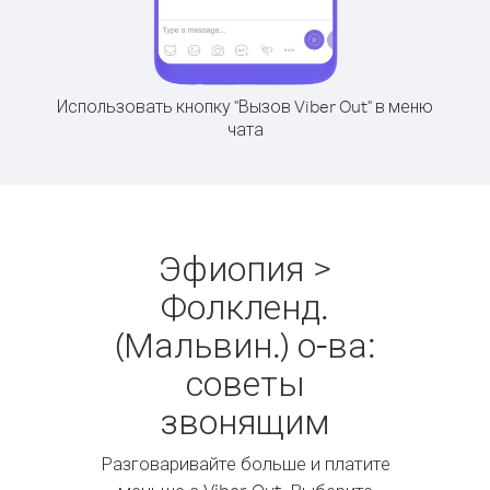
Использовать кнопку "Вызов Viber Out" в меню
чата
Эфиопия >
Фолкленд.
(Мальвин.) о-ва:
советы
звонящим
Разговаривайте больше и платите