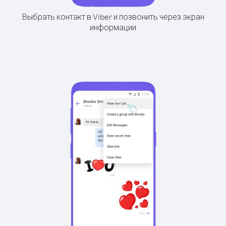
Выбрать контакт в Viber и позвонить через экран
информации