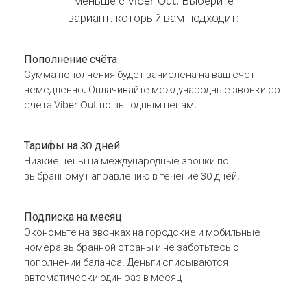
меньше с Viber Out. Выберите
вариант, который вам подходит:
Пополнение счёта
Сумма пополнения будет зачислена на ваш счёт
немедленно. Оплачивайте международные звонки со
счёта Viber Out по выгодным ценам.
Тарифы на 30 дней
Низкие цены на международные звонки по
выбранному направлению в течение 30 дней.
Подписка на месяц
Экономьте на звонках на городские и мобильные
номера выбранной страны и не заботьтесь о
пополнении баланса. Деньги списываются
автоматически один раз в месяц