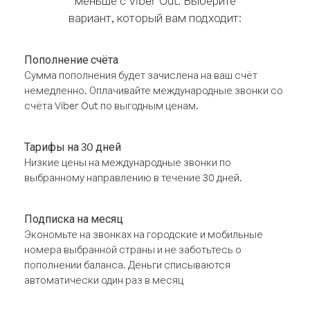
меньше с Viber Out. Выберите
вариант, который вам подходит:
Пополнение счёта
Сумма пополнения будет зачислена на ваш счёт
немедленно. Оплачивайте международные звонки со
счёта Viber Out по выгодным ценам.
Тарифы на 30 дней
Низкие цены на международные звонки по
выбранному направлению в течение 30 дней.
Подписка на месяц
Экономьте на звонках на городские и мобильные
номера выбранной страны и не заботьтесь о
пополнении баланса. Деньги списываются
автоматически один раз в месяц