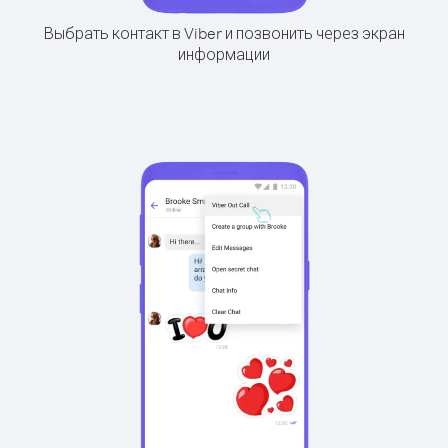
Выбрать контакт в Viber и позвонить через экран
информации