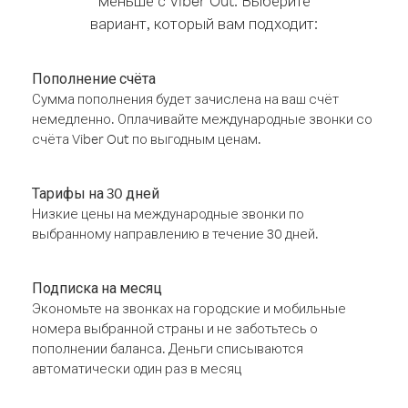
меньше с Viber Out. Выберите
вариант, который вам подходит:
Пополнение счёта
Сумма пополнения будет зачислена на ваш счёт
немедленно. Оплачивайте международные звонки со
счёта Viber Out по выгодным ценам.
Тарифы на 30 дней
Низкие цены на международные звонки по
выбранному направлению в течение 30 дней.
Подписка на месяц
Экономьте на звонках на городские и мобильные
номера выбранной страны и не заботьтесь о
пополнении баланса. Деньги списываются
автоматически один раз в месяц