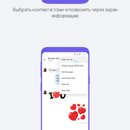
Выбрать контакт в Viber и позвонить через экран
информации