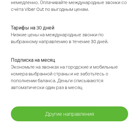
немедленно. Оплачивайте международные звонки со
счёта Viber Out по выгодным ценам.
Тарифы на 30 дней
Низкие цены на международные звонки по
выбранному направлению в течение 30 дней.
Подписка на месяц
Экономьте на звонках на городские и мобильные
номера выбранной страны и не заботьтесь о
пополнении баланса. Деньги списываются
автоматически один раз в месяц
Другие направления