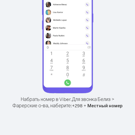
Набрать номер в Viber.
Для звонка Белиз >
Фарерские о-ва, наберите:
+
+
298
Местный номер