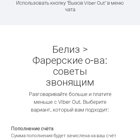
Использовать кнопку "Вызов Viber Out" в меню
чата
Белиз >
Фарерские о-ва:
советы
звонящим
Разговаривайте больше и платите
меньше с Viber Out. Выберите
вариант, который вам подходит:
Пополнение счёта
Сумма пополнения будет зачислена на ваш счёт