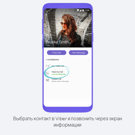
Выбрать контакт в Viber и позвонить через экран
информации