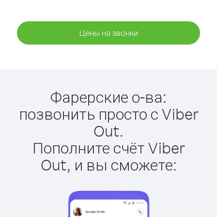
Цены на звонки
Фарерские о-ва:
позвонить просто с Viber
Out.
Пополните счёт Viber
Out, и вы сможете: