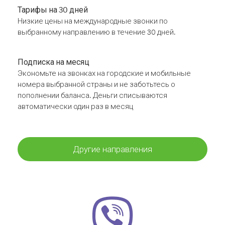
Тарифы на 30 дней
Низкие цены на международные звонки по
выбранному направлению в течение 30 дней.
Подписка на месяц
Экономьте на звонках на городские и мобильные
номера выбранной страны и не заботьтесь о
пополнении баланса. Деньги списываются
автоматически один раз в месяц
Другие направления