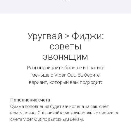
Уругвай > Фиджи:
советы
звонящим
Разговаривайте больше и платите
меньше с Viber Out. Выберите
вариант, который вам подходит:
Пополнение счёта
Сумма пополнения будет зачислена на ваш счёт
немедленно. Оплачивайте международные звонки со
счёта Viber Out по выгодным ценам.