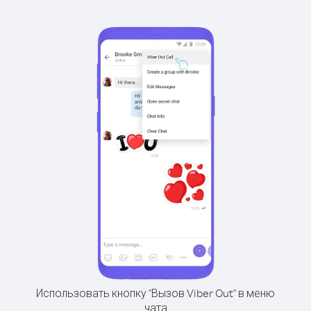
Использовать кнопку "Вызов Viber Out" в меню
чата