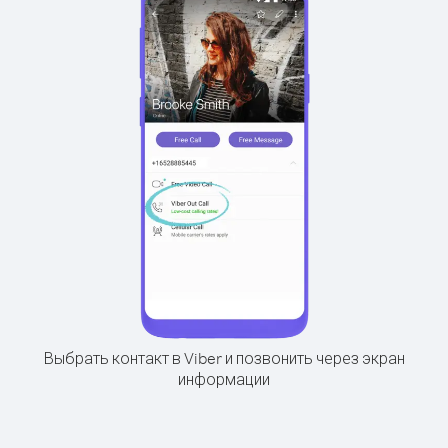
Выбрать контакт в Viber и позвонить через экран
информации