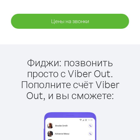
Цены на звонки
Фиджи: позвонить
просто с Viber Out.
Пополните счёт Viber
Out, и вы сможете: