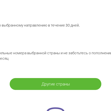
 выбранному направлению в течение 30 дней.
бильные номера выбранной страны и не заботьтесь о пополнении
месяц
Другие страны