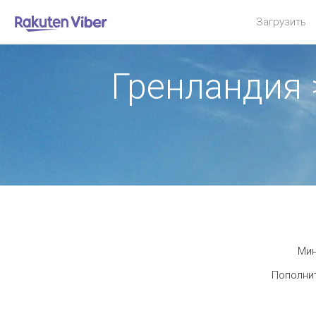
Загрузить
Гренландия
Мин
Пополнит