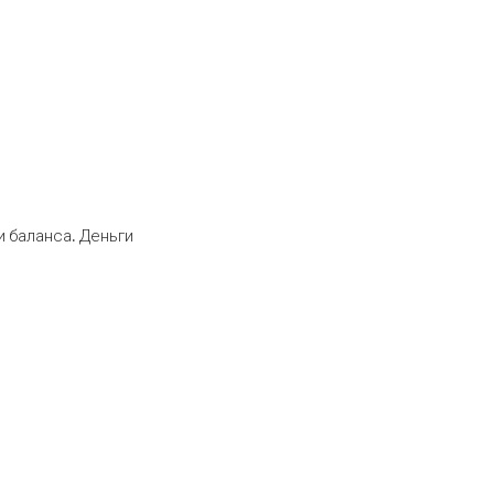
 баланса. Деньги