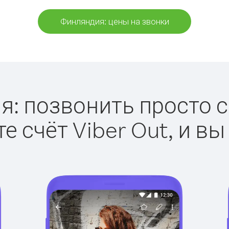
Финляндия: цены на звонки
: позвонить просто с 
е счёт Viber Out, и вы