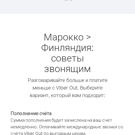
Марокко >
Финляндия:
советы
звонящим
Разговаривайте больше и платите
меньше с Viber Out. Выберите
вариант, который вам подходит:
Пополнение счёта
Сумма пополнения будет зачислена на ваш счёт
немедленно. Оплачивайте международные звонки со
счёта Viber Out по выгодным ценам.