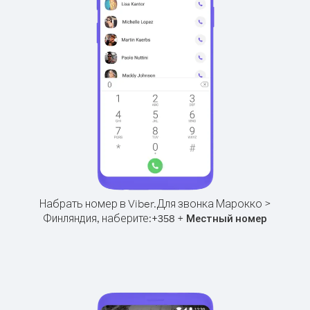
Набрать номер в Viber.
Для звонка Марокко >
Финляндия, наберите:
+
+
358
Местный номер