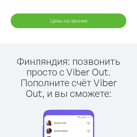
Цены на звонки
Финляндия: позвонить
просто с Viber Out.
Пополните счёт Viber
Out, и вы сможете: