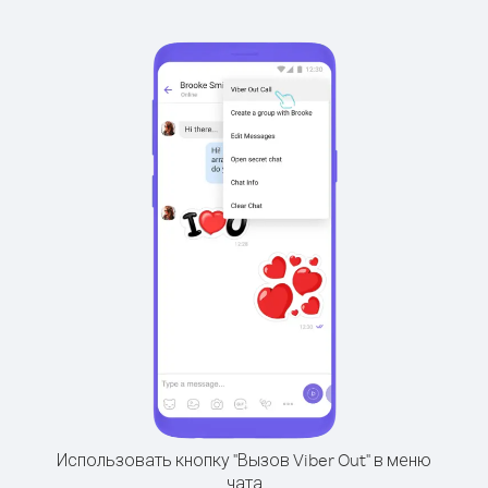
Использовать кнопку "Вызов Viber Out" в меню
чата