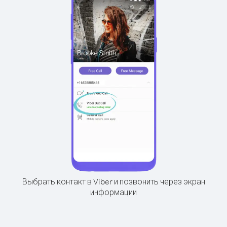
Выбрать контакт в Viber и позвонить через экран
информации