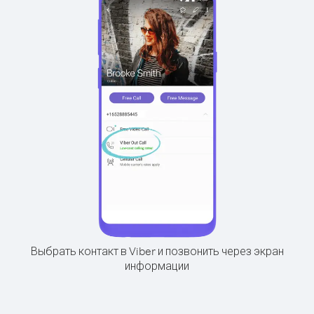
Выбрать контакт в Viber и позвонить через экран
информации