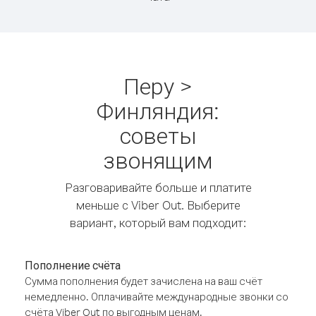
Перу >
Финляндия:
советы
звонящим
Разговаривайте больше и платите
меньше с Viber Out. Выберите
вариант, который вам подходит:
Пополнение счёта
Сумма пополнения будет зачислена на ваш счёт
немедленно. Оплачивайте международные звонки со
счёта Viber Out по выгодным ценам.