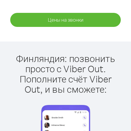
Цены на звонки
Финляндия: позвонить
просто с Viber Out.
Пополните счёт Viber
Out, и вы сможете: