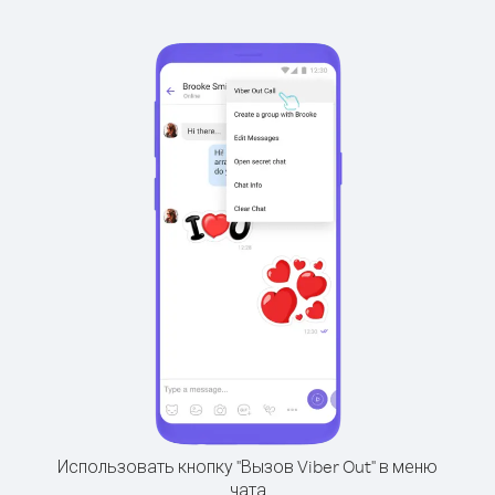
Использовать кнопку "Вызов Viber Out" в меню
чата