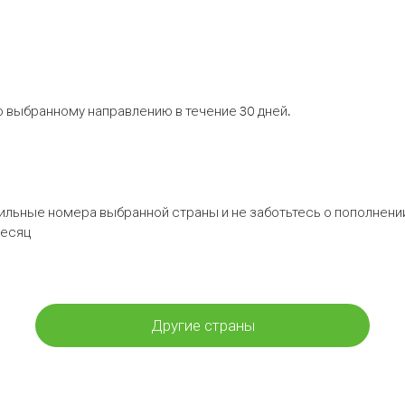
 выбранному направлению в течение 30 дней.
бильные номера выбранной страны и не заботьтесь о пополнении
месяц
Другие страны