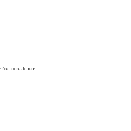
 баланса. Деньги