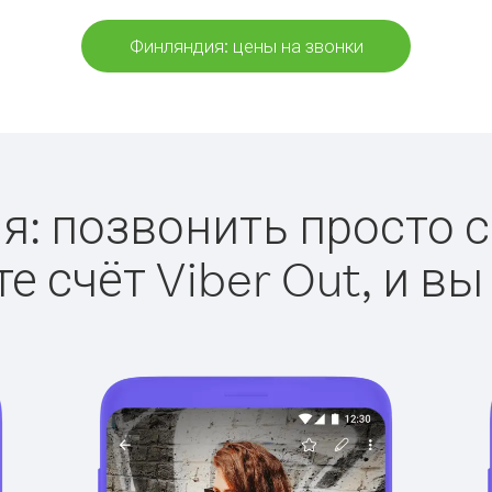
Финляндия: цены на звонки
: позвонить просто с 
е счёт Viber Out, и вы