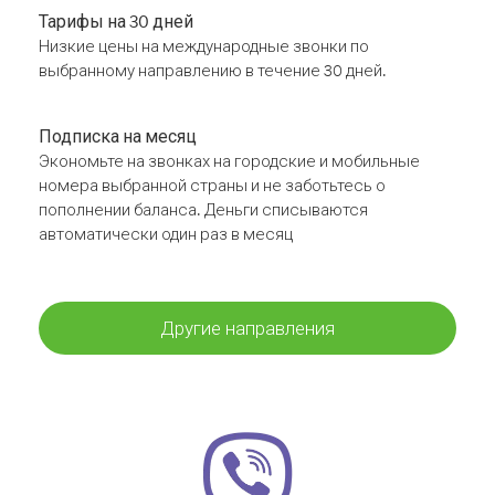
Тарифы на 30 дней
Низкие цены на международные звонки по
выбранному направлению в течение 30 дней.
Подписка на месяц
Экономьте на звонках на городские и мобильные
номера выбранной страны и не заботьтесь о
пополнении баланса. Деньги списываются
автоматически один раз в месяц
Другие направления