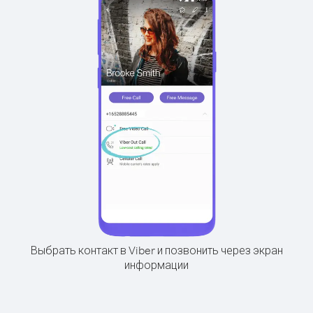
Выбрать контакт в Viber и позвонить через экран
информации