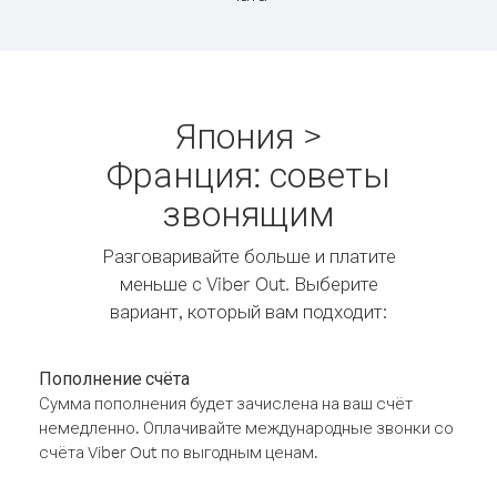
Япония >
Франция: советы
звонящим
Разговаривайте больше и платите
меньше с Viber Out. Выберите
вариант, который вам подходит:
Пополнение счёта
Сумма пополнения будет зачислена на ваш счёт
немедленно. Оплачивайте международные звонки со
счёта Viber Out по выгодным ценам.