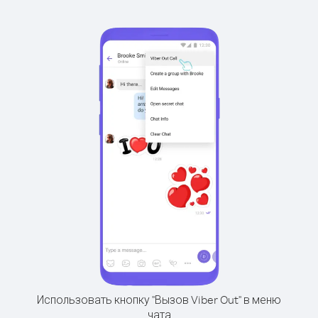
Использовать кнопку "Вызов Viber Out" в меню
чата