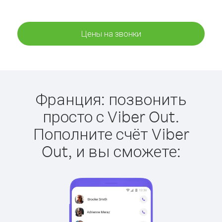
Цены на звонки
Франция: позвонить
просто с Viber Out.
Пополните счёт Viber
Out, и вы сможете: