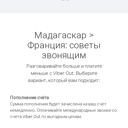
Мадагаскар >
Франция: советы
звонящим
Разговаривайте больше и платите
меньше с Viber Out. Выберите
вариант, который вам подходит:
Пополнение счёта
Сумма пополнения будет зачислена на ваш счёт
немедленно. Оплачивайте международные звонки со
счёта Viber Out по выгодным ценам.