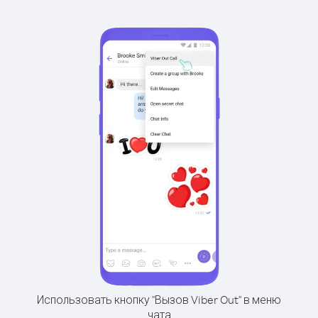
Использовать кнопку "Вызов Viber Out" в меню
чата