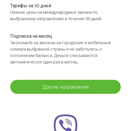
Тарифы на 30 дней
Низкие цены на международные звонки по
выбранному направлению в течение 30 дней.
Подписка на месяц
Экономьте на звонках на городские и мобильные
номера выбранной страны и не заботьтесь о
пополнении баланса. Деньги списываются
автоматически один раз в месяц
Другие направления