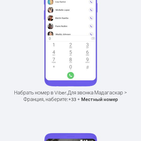
Набрать номер в Viber.
Для звонка Мадагаскар >
Франция, наберите:
+
+
33
Местный номер