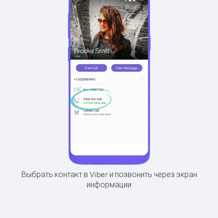
Выбрать контакт в Viber и позвонить через экран
информации