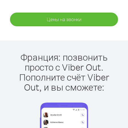
Цены на звонки
Франция: позвонить
просто с Viber Out.
Пополните счёт Viber
Out, и вы сможете: