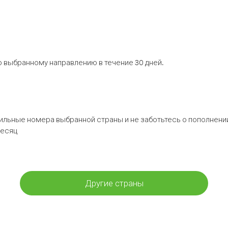
 выбранному направлению в течение 30 дней.
бильные номера выбранной страны и не заботьтесь о пополнении
месяц
Другие страны