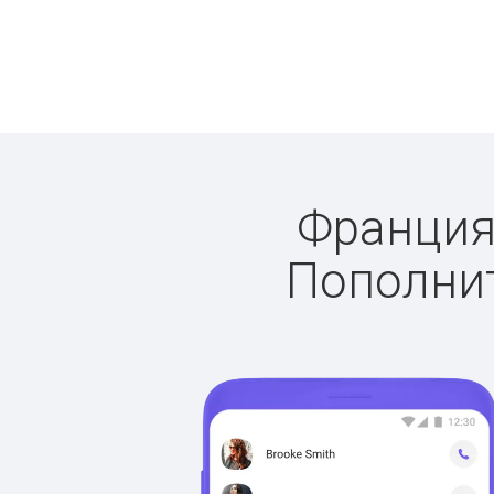
Франция:
Пополнит