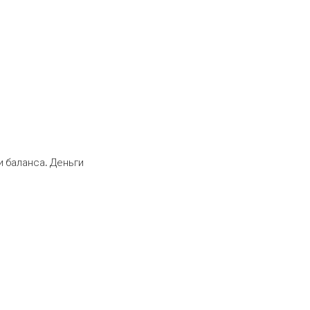
 баланса. Деньги