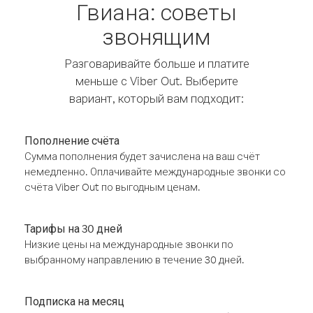
Гвиана: советы
звонящим
Разговаривайте больше и платите
меньше с Viber Out. Выберите
вариант, который вам подходит:
Пополнение счёта
Сумма пополнения будет зачислена на ваш счёт
немедленно. Оплачивайте международные звонки со
счёта Viber Out по выгодным ценам.
Тарифы на 30 дней
Низкие цены на международные звонки по
выбранному направлению в течение 30 дней.
Подписка на месяц