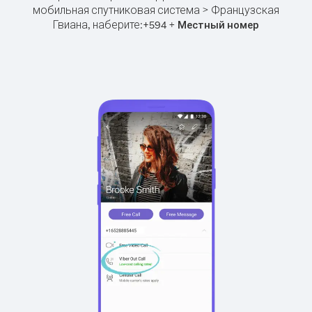
мобильная спутниковая система > Французская
Гвиана, наберите:
+
+
594
Местный номер