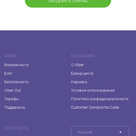
Загрузить сейчас
VIBER
КОМПАНИЯ
Возможности
О Viber
Блог
Бренд-центр
Безопасность
Карьера
Viber Out
Условия использования
Тарифы
Политика конфиденциальности
Поддержка
Customer Complaints Code
ЗАГРУЗИТЬ
Русский