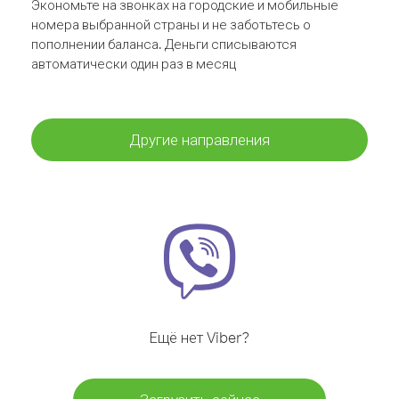
Экономьте на звонках на городские и мобильные
номера выбранной страны и не заботьтесь о
пополнении баланса. Деньги списываются
автоматически один раз в месяц
Другие направления
Ещё нет Viber?