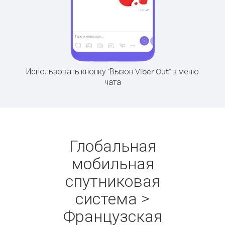
Использовать кнопку "Вызов Viber Out" в меню
чата
Глобальная
мобильная
спутниковая
система >
Французская