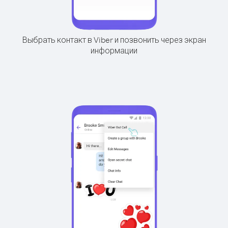
Выбрать контакт в Viber и позвонить через экран
информации