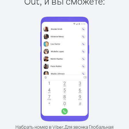
Out, и вы сможете:
Набрать номер в Viber.
Для звонка Глобальная