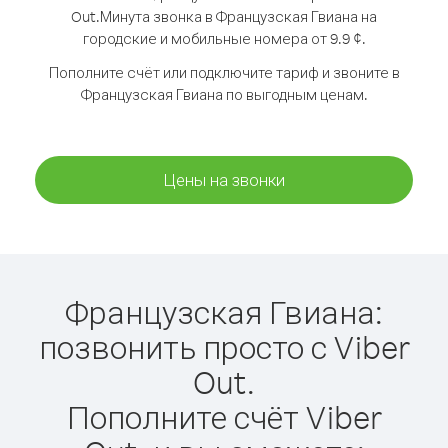
Out.
Минута звонка в Французская Гвиана на
городские и мобильные номера от 9.9 ¢.
Пополните счёт или подключите тариф и звоните в
Французская Гвиана по выгодным ценам.
Цены на звонки
Французская Гвиана:
позвонить просто с Viber
Out.
Пополните счёт Viber