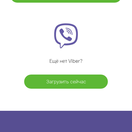
Ещё нет Viber?
Загрузить сейчас