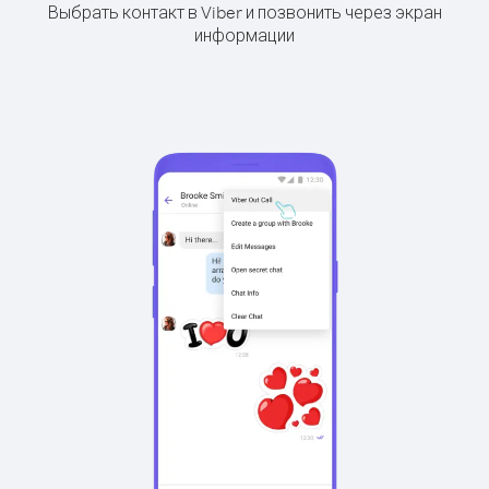
Выбрать контакт в Viber и позвонить через экран
информации