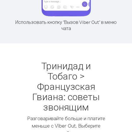
Использовать кнопку "Вызов Viber Out" в меню
чата
Тринидад и
Тобаго >
Французская
Гвиана: советы
звонящим
Разговаривайте больше и платите
меньше с Viber Out. Выберите