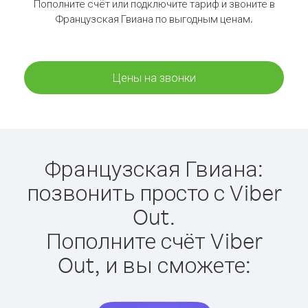
Пополните счёт или подключите тариф и звоните в
Французская Гвиана по выгодным ценам.
Цены на звонки
Французская Гвиана:
позвонить просто с Viber
Out.
Пополните счёт Viber
Out, и вы сможете: