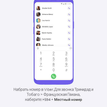
Набрать номер в Viber.
Для звонка Тринидад и
Тобаго > Французская Гвиана,
наберите:
+
+
594
Местный номер