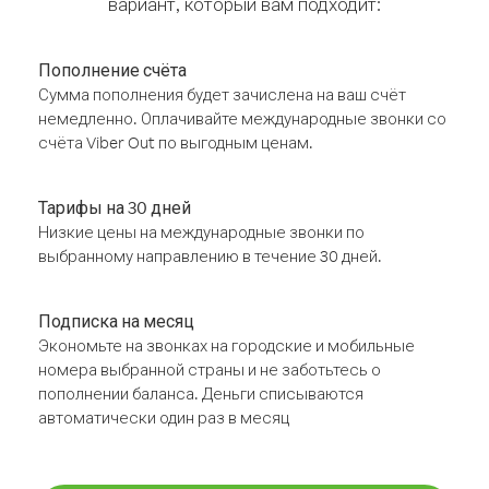
вариант, который вам подходит:
Пополнение счёта
Сумма пополнения будет зачислена на ваш счёт
немедленно. Оплачивайте международные звонки со
счёта Viber Out по выгодным ценам.
Тарифы на 30 дней
Низкие цены на международные звонки по
выбранному направлению в течение 30 дней.
Подписка на месяц
Экономьте на звонках на городские и мобильные
номера выбранной страны и не заботьтесь о
пополнении баланса. Деньги списываются
автоматически один раз в месяц