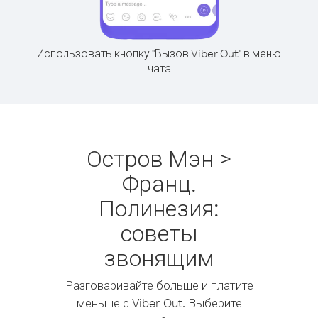
Использовать кнопку "Вызов Viber Out" в меню
чата
Остров Мэн >
Франц.
Полинезия:
советы
звонящим
Разговаривайте больше и платите
меньше с Viber Out. Выберите