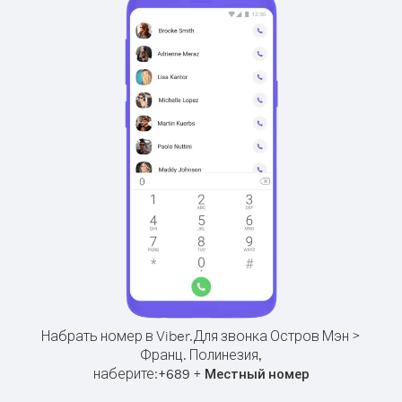
Набрать номер в Viber.
Для звонка Остров Мэн >
Франц. Полинезия,
наберите:
+
+
689
Местный номер