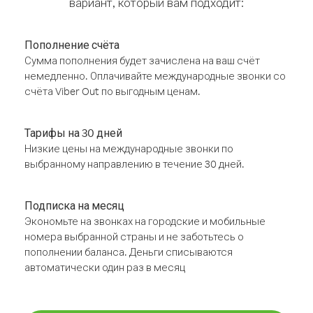
вариант, который вам подходит:
Пополнение счёта
Сумма пополнения будет зачислена на ваш счёт
немедленно. Оплачивайте международные звонки со
счёта Viber Out по выгодным ценам.
Тарифы на 30 дней
Низкие цены на международные звонки по
выбранному направлению в течение 30 дней.
Подписка на месяц
Экономьте на звонках на городские и мобильные
номера выбранной страны и не заботьтесь о
пополнении баланса. Деньги списываются
автоматически один раз в месяц