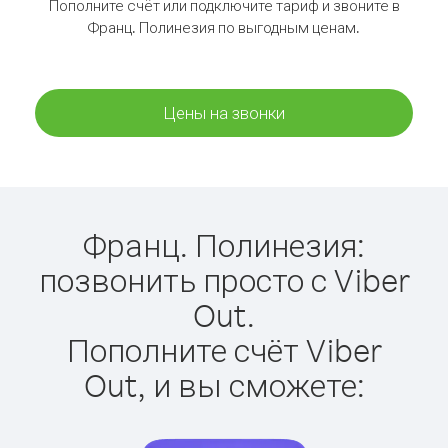
Пополните счёт или подключите тариф и звоните в
Франц. Полинезия по выгодным ценам.
Цены на звонки
Франц. Полинезия:
позвонить просто с Viber
Out.
Пополните счёт Viber
Out, и вы сможете: