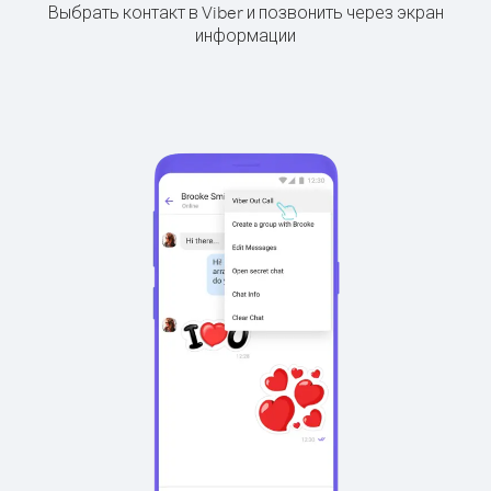
Выбрать контакт в Viber и позвонить через экран
информации