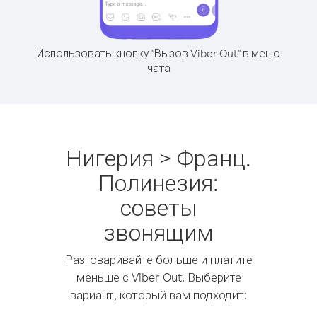
Использовать кнопку "Вызов Viber Out" в меню
чата
Нигерия > Франц.
Полинезия:
советы
звонящим
Разговаривайте больше и платите
меньше с Viber Out. Выберите
вариант, который вам подходит: