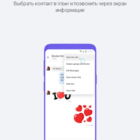
Выбрать контакт в Viber и позвонить через экран
информации