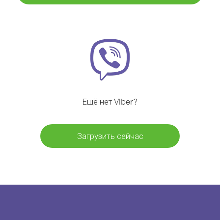
Ещё нет Viber?
Загрузить сейчас