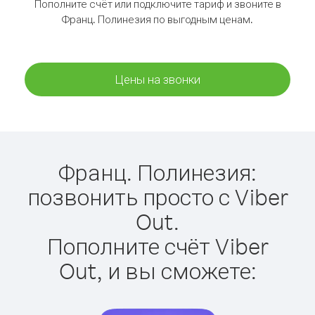
Пополните счёт или подключите тариф и звоните в
Франц. Полинезия по выгодным ценам.
Цены на звонки
Франц. Полинезия:
позвонить просто с Viber
Out.
Пополните счёт Viber
Out, и вы сможете: