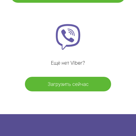
Ещё нет Viber?
Загрузить сейчас