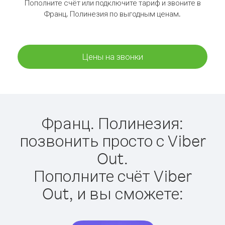
Пополните счёт или подключите тариф и звоните в
Франц. Полинезия по выгодным ценам.
Цены на звонки
Франц. Полинезия:
позвонить просто с Viber
Out.
Пополните счёт Viber
Out, и вы сможете: