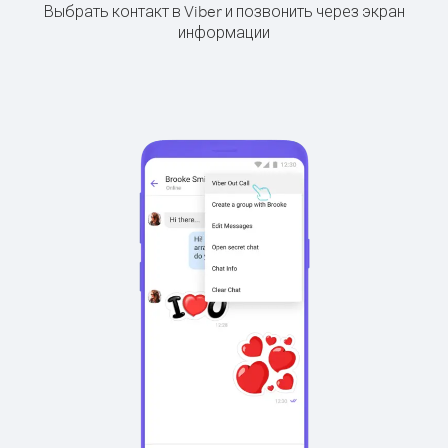
Выбрать контакт в Viber и позвонить через экран
информации