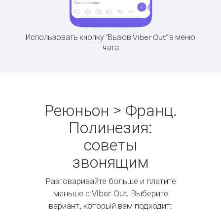
Использовать кнопку "Вызов Viber Out" в меню
чата
Реюньон > Франц.
Полинезия:
советы
звонящим
Разговаривайте больше и платите
меньше с Viber Out. Выберите
вариант, который вам подходит: