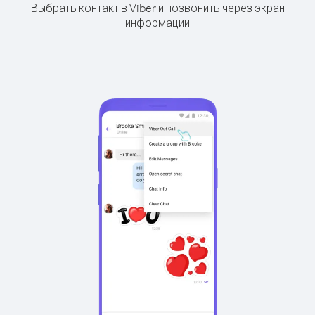
Выбрать контакт в Viber и позвонить через экран
информации