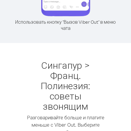
Использовать кнопку "Вызов Viber Out" в меню
чата
Сингапур >
Франц.
Полинезия:
советы
звонящим
Разговаривайте больше и платите
меньше с Viber Out. Выберите