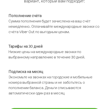
вариант, который вам подходит:
Пополнение счёта
Сумма пополнения будет зачислена на ваш счёт
немедленно. Оплачивайте международные звонки со
счёта Viber Out по выгодным ценам.
Тарифы на 30 дней
Низкие цены на международные звонки по
выбранному направлению в течение 30 дней.
Подписка на месяц
Экономьте на звонках на городские и мобильные
номера выбранной страны и не заботьтесь о
пополнении баланса. Деньги списываются
автоматически один раз в месяц