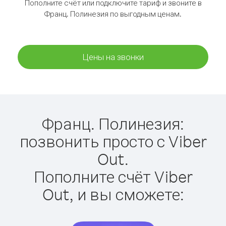
Пополните счёт или подключите тариф и звоните в
Франц. Полинезия по выгодным ценам.
Цены на звонки
Франц. Полинезия:
позвонить просто с Viber
Out.
Пополните счёт Viber
Out, и вы сможете: