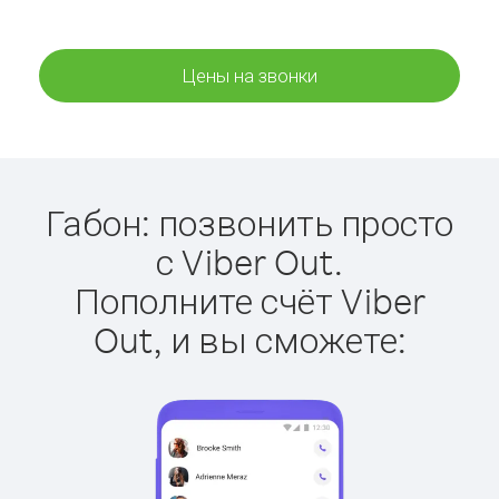
Цены на звонки
Габон: позвонить просто
с Viber Out.
Пополните счёт Viber
Out, и вы сможете: