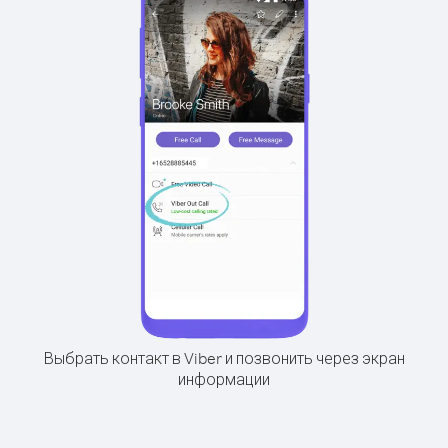
Выбрать контакт в Viber и позвонить через экран
информации