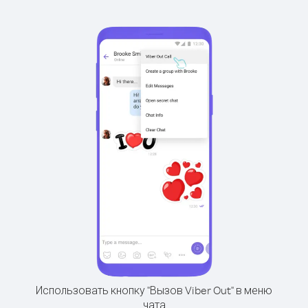
Использовать кнопку "Вызов Viber Out" в меню
чата