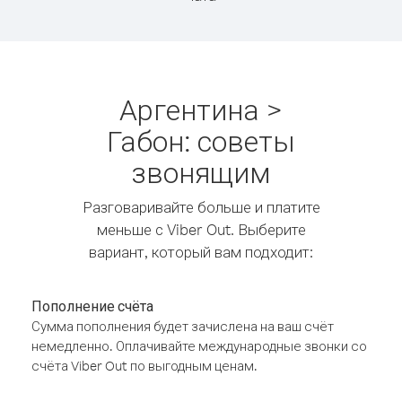
Аргентина >
Габон: советы
звонящим
Разговаривайте больше и платите
меньше с Viber Out. Выберите
вариант, который вам подходит:
Пополнение счёта
Сумма пополнения будет зачислена на ваш счёт
немедленно. Оплачивайте международные звонки со
счёта Viber Out по выгодным ценам.