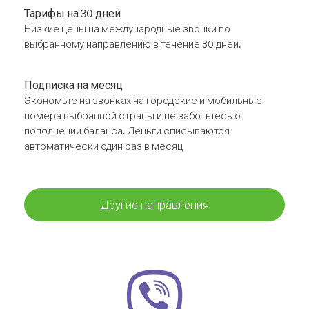
Тарифы на 30 дней
Низкие цены на международные звонки по
выбранному направлению в течение 30 дней.
Подписка на месяц
Экономьте на звонках на городские и мобильные
номера выбранной страны и не заботьтесь о
пополнении баланса. Деньги списываются
автоматически один раз в месяц
Другие направления