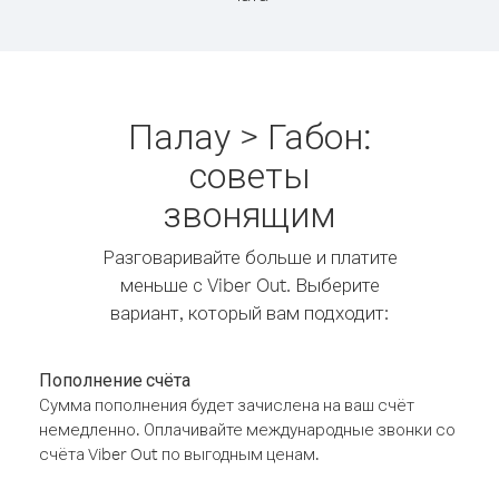
Палау > Габон:
советы
звонящим
Разговаривайте больше и платите
меньше с Viber Out. Выберите
вариант, который вам подходит:
Пополнение счёта
Сумма пополнения будет зачислена на ваш счёт
немедленно. Оплачивайте международные звонки со
счёта Viber Out по выгодным ценам.