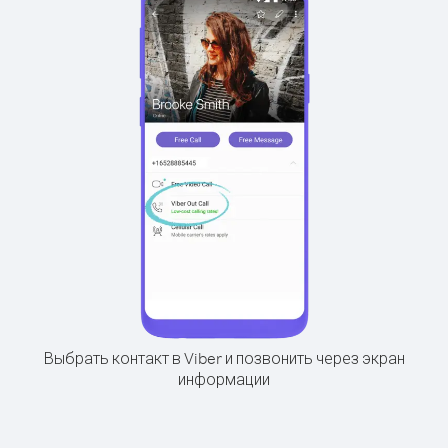
Выбрать контакт в Viber и позвонить через экран
информации