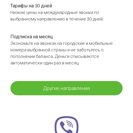
Тарифы на 30 дней
Низкие цены на международные звонки по
выбранному направлению в течение 30 дней.
Подписка на месяц
Экономьте на звонках на городские и мобильные
номера выбранной страны и не заботьтесь о
пополнении баланса. Деньги списываются
автоматически один раз в месяц
Другие направления