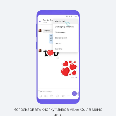
Использовать кнопку "Вызов Viber Out" в меню
чата