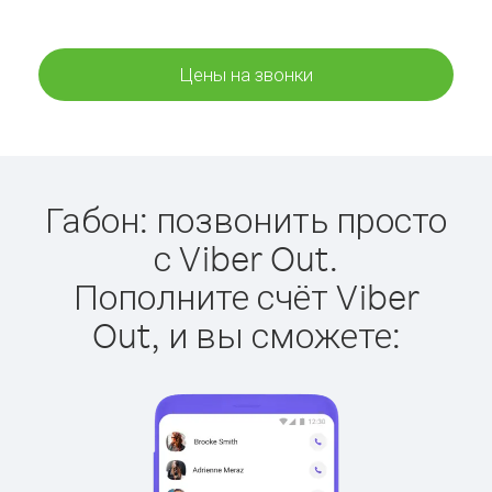
Цены на звонки
Габон: позвонить просто
с Viber Out.
Пополните счёт Viber
Out, и вы сможете: