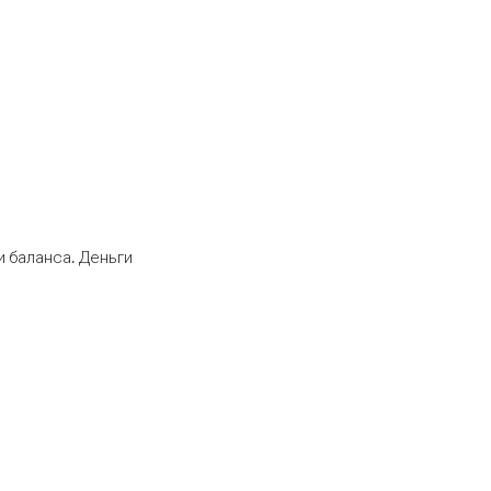
 баланса. Деньги