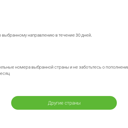
 выбранному направлению в течение 30 дней.
бильные номера выбранной страны и не заботьтесь о пополнении
месяц
Другие страны