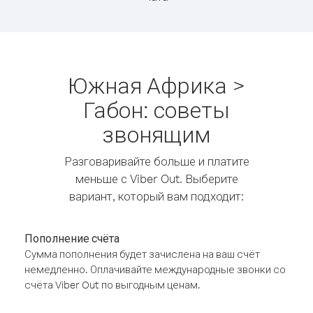
Южная Африка >
Габон: советы
звонящим
Разговаривайте больше и платите
меньше с Viber Out. Выберите
вариант, который вам подходит:
Пополнение счёта
Сумма пополнения будет зачислена на ваш счёт
немедленно. Оплачивайте международные звонки со
счёта Viber Out по выгодным ценам.