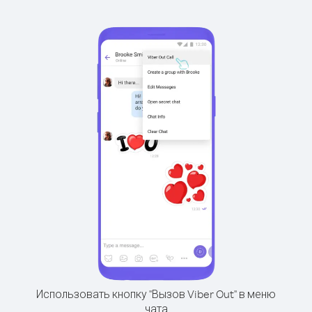
Использовать кнопку "Вызов Viber Out" в меню
чата