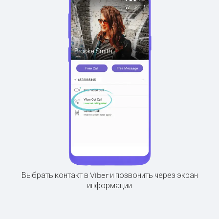
Выбрать контакт в Viber и позвонить через экран
информации