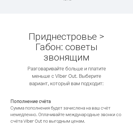
Приднестровье >
Габон: советы
звонящим
Разговаривайте больше и платите
меньше с Viber Out. Выберите
вариант, который вам подходит:
Пополнение счёта
Сумма пополнения будет зачислена на ваш счёт
немедленно. Оплачивайте международные звонки со
счёта Viber Out по выгодным ценам.