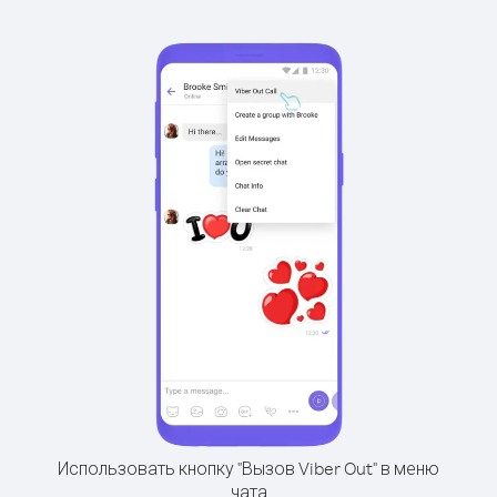
Использовать кнопку "Вызов Viber Out" в меню
чата