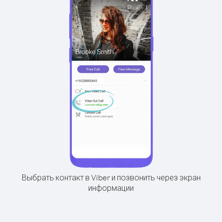
Выбрать контакт в Viber и позвонить через экран
информации