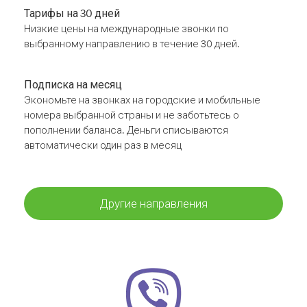
Тарифы на 30 дней
Низкие цены на международные звонки по
выбранному направлению в течение 30 дней.
Подписка на месяц
Экономьте на звонках на городские и мобильные
номера выбранной страны и не заботьтесь о
пополнении баланса. Деньги списываются
автоматически один раз в месяц
Другие направления