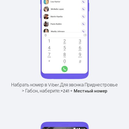
Набрать номер в Viber.
Для звонка Приднестровье
> Габон, наберите:
+
+
241
Местный номер