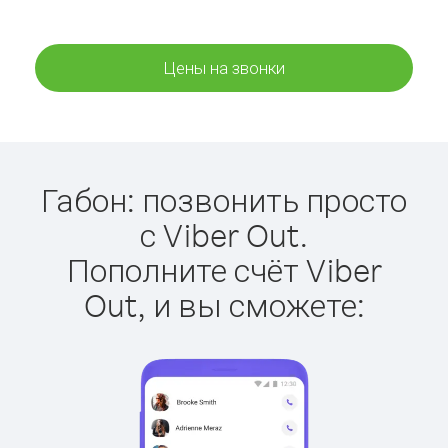
Цены на звонки
Габон: позвонить просто
с Viber Out.
Пополните счёт Viber
Out, и вы сможете: