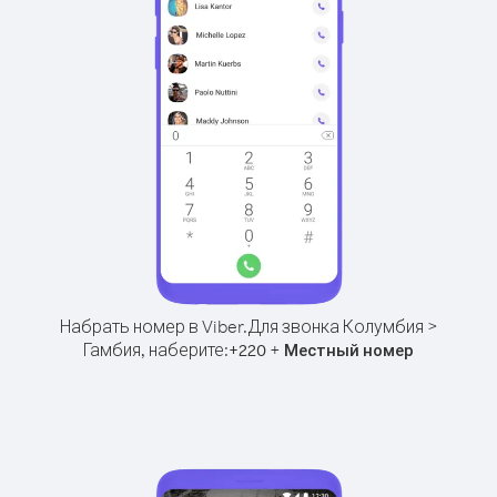
Набрать номер в Viber.
Для звонка Колумбия >
Гамбия, наберите:
+
+
220
Местный номер