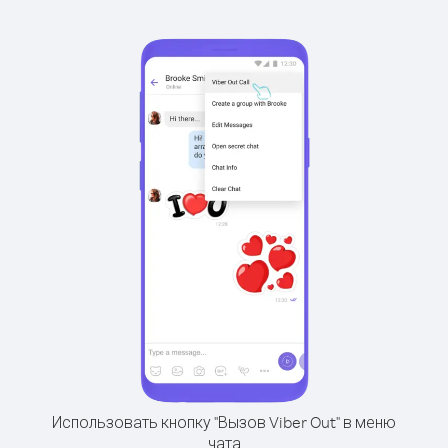
Использовать кнопку "Вызов Viber Out" в меню
чата