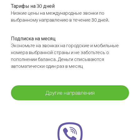
Тарифы на 30 дней
Низкие цены на международные звонки по
выбранному направлению в течение 30 дней.
Подписка на месяц
Экономьте на звонках на городские и мобильные
номера выбранной страны и не заботьтесь о
пополнении баланса. Деньги списываются
автоматически один раз в месяц
Другие направления