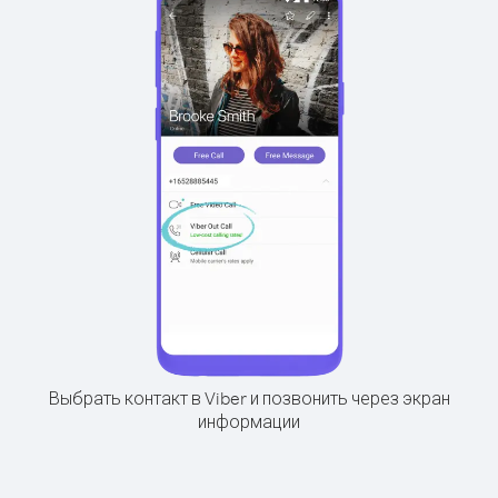
Выбрать контакт в Viber и позвонить через экран
информации