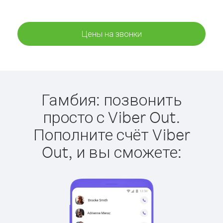
Цены на звонки
Гамбия: позвонить
просто с Viber Out.
Пополните счёт Viber
Out, и вы сможете: