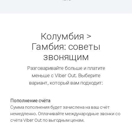
Колумбия >
Гамбия: советы
звонящим
Разговаривайте больше и платите
меньше с Viber Out. Выберите
вариант, который вам подходит:
Пополнение счёта
Сумма пополнения будет зачислена на ваш счёт
немедленно. Оплачивайте международные звонки со
счёта Viber Out по выгодным ценам.