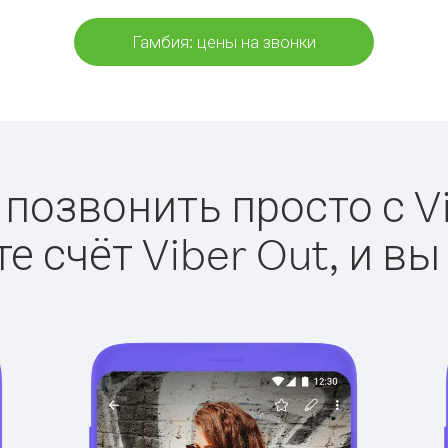
Гамбия: цены на звонки
 позвонить просто с Vi
е счёт Viber Out, и вы