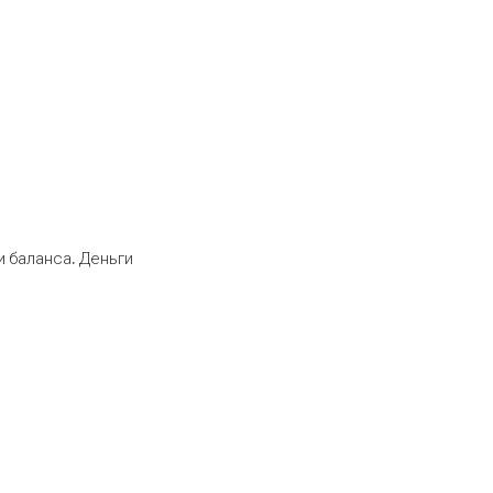
 баланса. Деньги