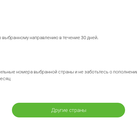
 выбранному направлению в течение 30 дней.
бильные номера выбранной страны и не заботьтесь о пополнении
месяц
Другие страны