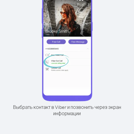
Выбрать контакт в Viber и позвонить через экран
информации