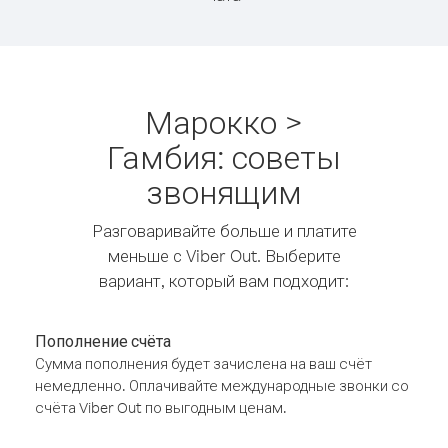
Марокко >
Гамбия: советы
звонящим
Разговаривайте больше и платите
меньше с Viber Out. Выберите
вариант, который вам подходит:
Пополнение счёта
Сумма пополнения будет зачислена на ваш счёт
немедленно. Оплачивайте международные звонки со
счёта Viber Out по выгодным ценам.