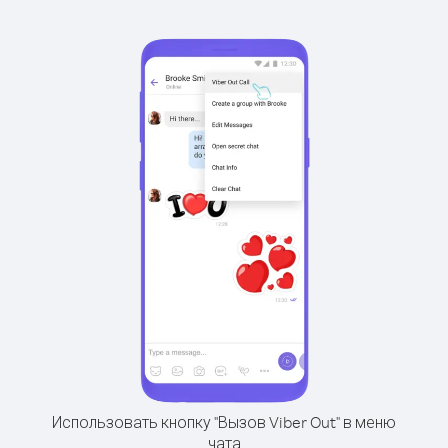
Использовать кнопку "Вызов Viber Out" в меню
чата