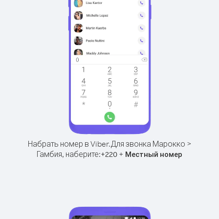
Набрать номер в Viber.
Для звонка Марокко >
Гамбия, наберите:
+
+
220
Местный номер