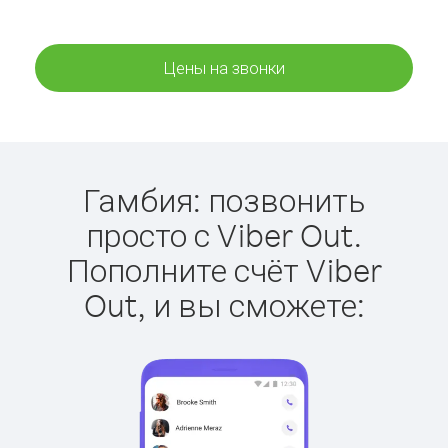
Цены на звонки
Гамбия: позвонить
просто с Viber Out.
Пополните счёт Viber
Out, и вы сможете: