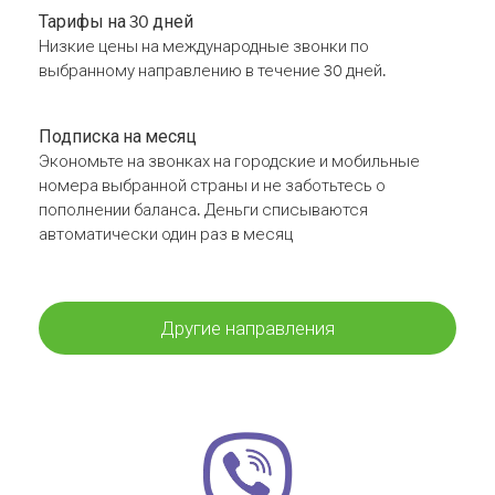
Тарифы на 30 дней
Низкие цены на международные звонки по
выбранному направлению в течение 30 дней.
Подписка на месяц
Экономьте на звонках на городские и мобильные
номера выбранной страны и не заботьтесь о
пополнении баланса. Деньги списываются
автоматически один раз в месяц
Другие направления