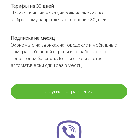
Тарифы на 30 дней
Низкие цены на международные звонки по
выбранному направлению в течение 30 дней.
Подписка на месяц
Экономьте на звонках на городские и мобильные
номера выбранной страны и не заботьтесь о
пополнении баланса. Деньги списываются
автоматически один раз в месяц
Другие направления