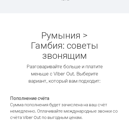
Румыния >
Гамбия: советы
звонящим
Разговаривайте больше и платите
меньше с Viber Out. Выберите
вариант, который вам подходит:
Пополнение счёта
Сумма пополнения будет зачислена на ваш счёт
немедленно. Оплачивайте международные звонки со
счёта Viber Out по выгодным ценам.