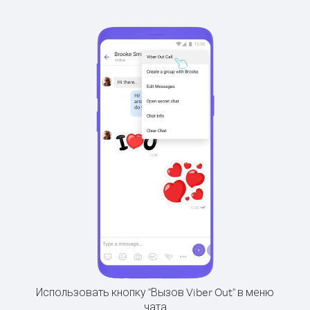
Использовать кнопку "Вызов Viber Out" в меню
чата