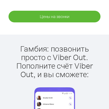
Цены на звонки
Гамбия: позвонить
просто с Viber Out.
Пополните счёт Viber
Out, и вы сможете: