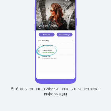
Выбрать контакт в Viber и позвонить через экран
информации