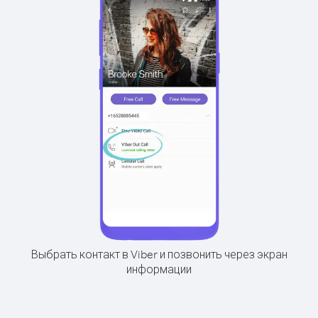
Выбрать контакт в Viber и позвонить через экран
информации