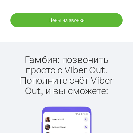
Цены на звонки
Гамбия: позвонить
просто с Viber Out.
Пополните счёт Viber
Out, и вы сможете: