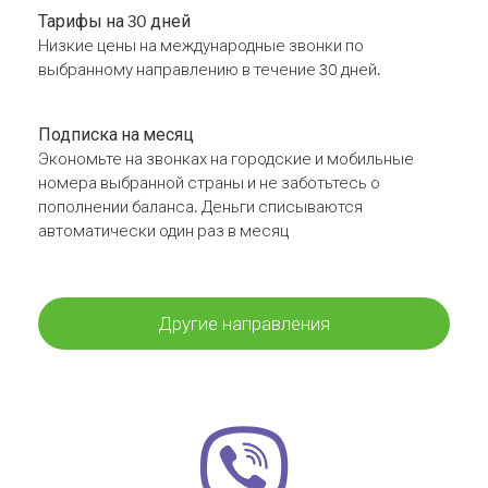
Тарифы на 30 дней
Низкие цены на международные звонки по
выбранному направлению в течение 30 дней.
Подписка на месяц
Экономьте на звонках на городские и мобильные
номера выбранной страны и не заботьтесь о
пополнении баланса. Деньги списываются
автоматически один раз в месяц
Другие направления