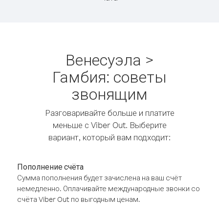
Венесуэла >
Гамбия: советы
звонящим
Разговаривайте больше и платите
меньше с Viber Out. Выберите
вариант, который вам подходит:
Пополнение счёта
Сумма пополнения будет зачислена на ваш счёт
немедленно. Оплачивайте международные звонки со
счёта Viber Out по выгодным ценам.