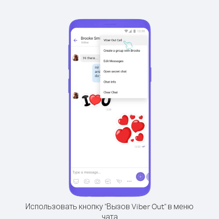
Использовать кнопку "Вызов Viber Out" в меню
чата