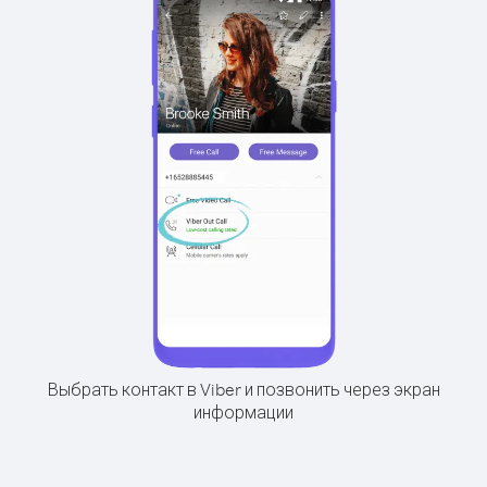
Выбрать контакт в Viber и позвонить через экран
информации