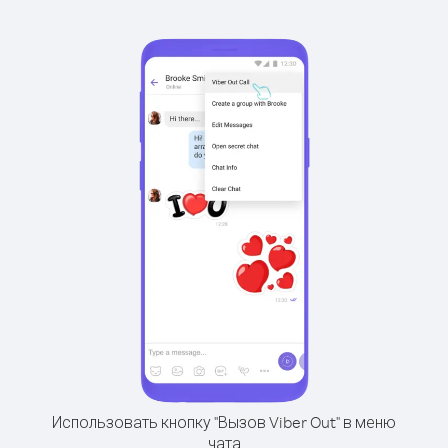
Использовать кнопку "Вызов Viber Out" в меню
чата