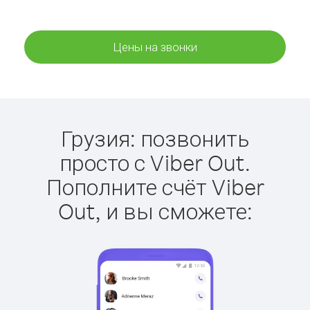
Цены на звонки
Грузия: позвонить
просто с Viber Out.
Пополните счёт Viber
Out, и вы сможете: