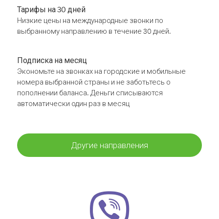
Тарифы на 30 дней
Низкие цены на международные звонки по
выбранному направлению в течение 30 дней.
Подписка на месяц
Экономьте на звонках на городские и мобильные
номера выбранной страны и не заботьтесь о
пополнении баланса. Деньги списываются
автоматически один раз в месяц
Другие направления