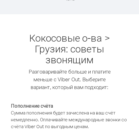
Кокосовые о-ва >
Грузия: советы
звонящим
Разговаривайте больше и платите
меньше с Viber Out. Выберите
вариант, который вам подходит:
Пополнение счёта
Сумма пополнения будет зачислена на ваш счёт
немедленно. Оплачивайте международные звонки со
счёта Viber Out по выгодным ценам.