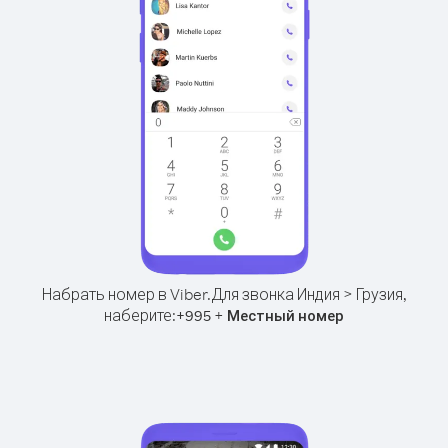
Набрать номер в Viber.
Для звонка Индия > Грузия,
наберите:
+
+
995
Местный номер