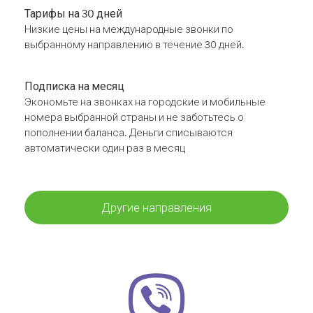
Тарифы на 30 дней
Низкие цены на международные звонки по
выбранному направлению в течение 30 дней.
Подписка на месяц
Экономьте на звонках на городские и мобильные
номера выбранной страны и не заботьтесь о
пополнении баланса. Деньги списываются
автоматически один раз в месяц
Другие направления