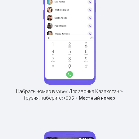
Набрать номер в Viber.
Для звонка Казахстан >
Грузия, наберите:
+
+
995
Местный номер