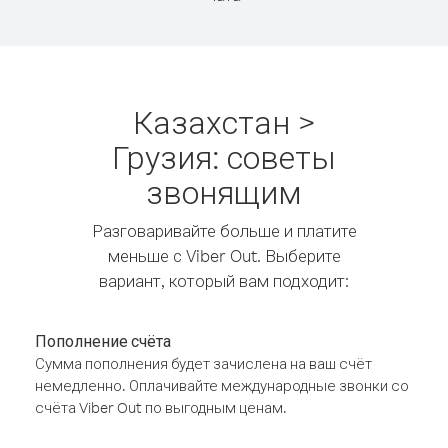
Казахстан >
Грузия: советы
звонящим
Разговаривайте больше и платите
меньше с Viber Out. Выберите
вариант, который вам подходит:
Пополнение счёта
Сумма пополнения будет зачислена на ваш счёт
немедленно. Оплачивайте международные звонки со
счёта Viber Out по выгодным ценам.