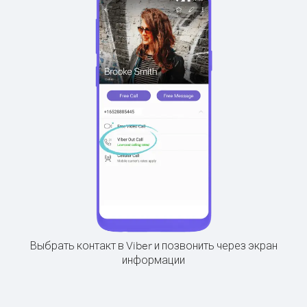
Выбрать контакт в Viber и позвонить через экран
информации