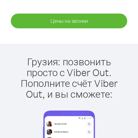
Цены на звонки
Грузия: позвонить
просто с Viber Out.
Пополните счёт Viber
Out, и вы сможете: