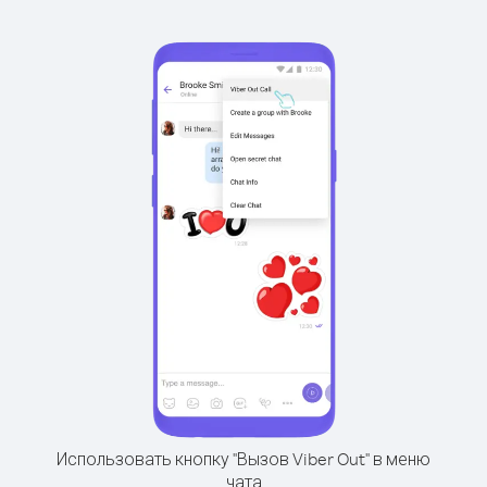
Использовать кнопку "Вызов Viber Out" в меню
чата