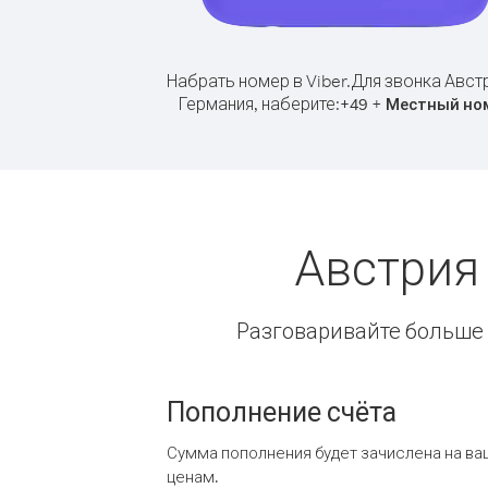
Набрать номер в Viber.
Для звонка Авст
Германия, наберите:
+
+
49
Местный но
Австрия
Разговаривайте больше и
Пополнение счёта
Сумма пополнения будет зачислена на ва
ценам.