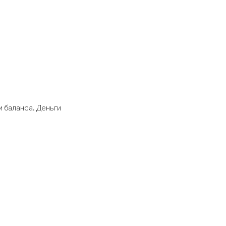
 баланса. Деньги