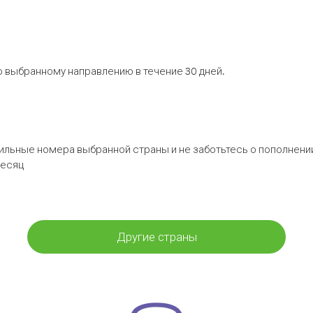
 выбранному направлению в течение 30 дней.
бильные номера выбранной страны и не заботьтесь о пополнении
месяц
Другие страны