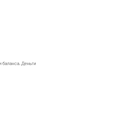
 баланса. Деньги