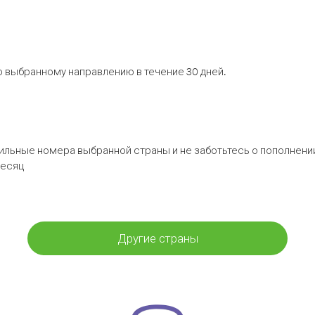
 выбранному направлению в течение 30 дней.
бильные номера выбранной страны и не заботьтесь о пополнении
месяц
Другие страны