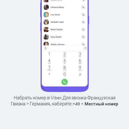
Набрать номер в Viber.
Для звонка Французская
Гвиана > Германия, наберите:
+
+
49
Местный номер