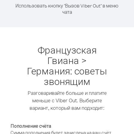
Использовать кнопку "Вызов Viber Out" в меню
чата
Французская
Гвиана >
Германия: советы
звонящим
Разговаривайте больше и платите
меньше с Viber Out. Выберите
вариант, который вам подходит:
Пополнение счёта
Сумма пополнения будет зачислена на ваш счёт