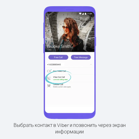
Выбрать контакт в Viber и позвонить через экран
информации