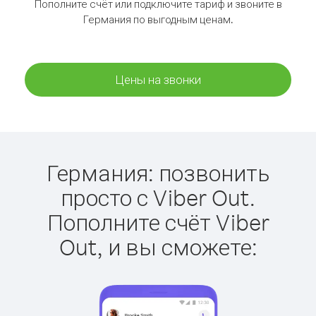
Пополните счёт или подключите тариф и звоните в
Германия по выгодным ценам.
Цены на звонки
Германия: позвонить
просто с Viber Out.
Пополните счёт Viber
Out, и вы сможете: