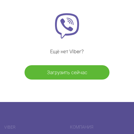
Ещё нет Viber?
Загрузить сейчас
VIBER
КОМПАНИЯ