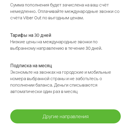
Сумма пополнения будет зачислена на ваш счёт
немедленно. Оплачивайте международные звонки со
счёта Viber Out по выгодным ценам.
Тарифы на 30 дней
Низкие цены на международные звонки по
выбранному направлению в течение 30 дней.
Подписка на месяц
Экономьте на звонках на городские и мобильные
номера выбранной страны и не заботьтесь о
пополнении баланса. Деньги списываются
автоматически один раз в месяц
Другие направления