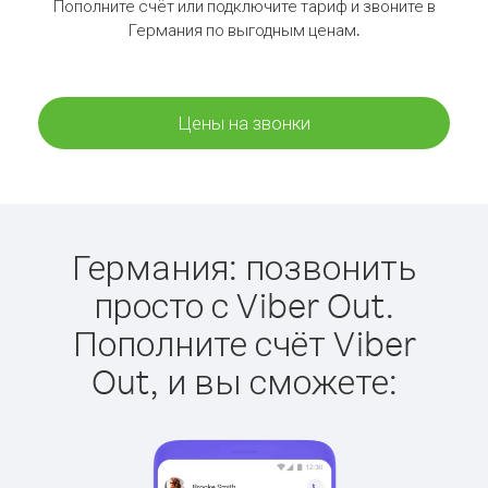
Пополните счёт или подключите тариф и звоните в
Германия по выгодным ценам.
Цены на звонки
Германия: позвонить
просто с Viber Out.
Пополните счёт Viber
Out, и вы сможете: