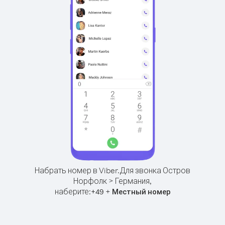
Набрать номер в Viber.
Для звонка Остров
Норфолк > Германия,
наберите:
+
+
49
Местный номер