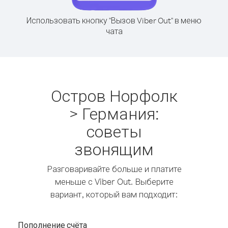
Использовать кнопку "Вызов Viber Out" в меню
чата
Остров Норфолк
> Германия:
советы
звонящим
Разговаривайте больше и платите
меньше с Viber Out. Выберите
вариант, который вам подходит:
Пополнение счёта