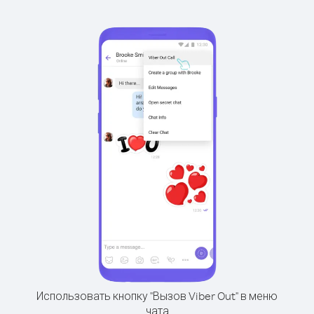
Использовать кнопку "Вызов Viber Out" в меню
чата