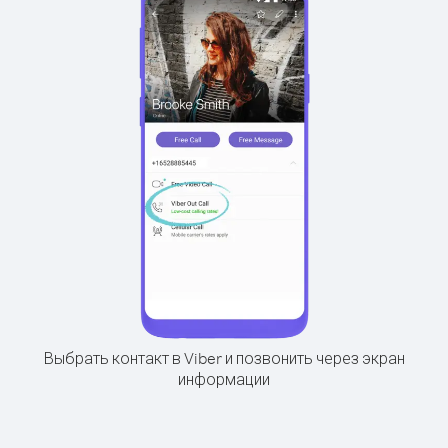
Выбрать контакт в Viber и позвонить через экран
информации