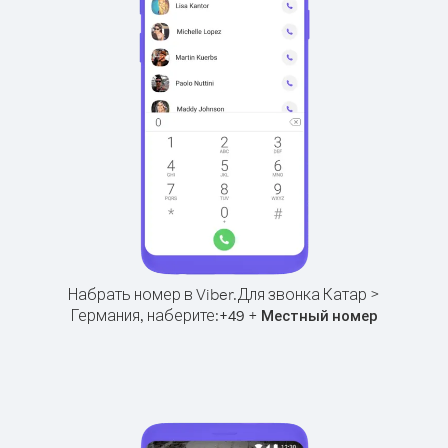
Набрать номер в Viber.
Для звонка Катар >
Германия, наберите:
+
+
49
Местный номер