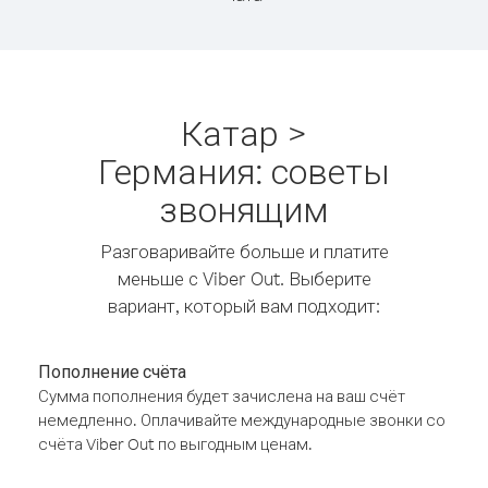
Катар >
Германия: советы
звонящим
Разговаривайте больше и платите
меньше с Viber Out. Выберите
вариант, который вам подходит:
Пополнение счёта
Сумма пополнения будет зачислена на ваш счёт
немедленно. Оплачивайте международные звонки со
счёта Viber Out по выгодным ценам.