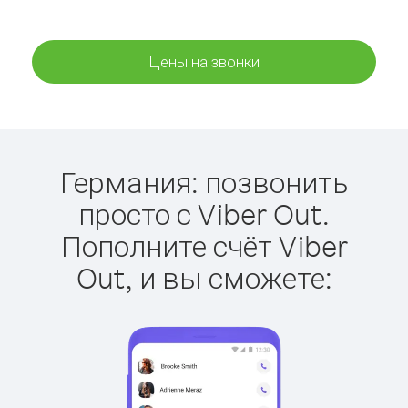
Цены на звонки
Германия: позвонить
просто с Viber Out.
Пополните счёт Viber
Out, и вы сможете: