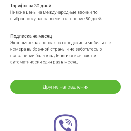
Тарифы на 30 дней
Низкие цены на международные звонки по
выбранному направлению в течение 30 дней.
Подписка на месяц
Экономьте на звонках на городские и мобильные
номера выбранной страны и не заботьтесь о
пополнении баланса. Деньги списываются
автоматически один раз в месяц
Другие направления