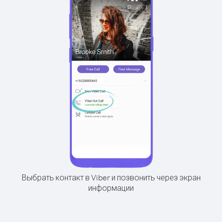
Выбрать контакт в Viber и позвонить через экран
информации