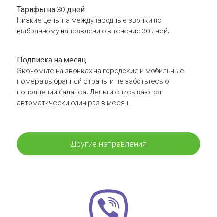
Тарифы на 30 дней
Низкие цены на международные звонки по
выбранному направлению в течение 30 дней.
Подписка на месяц
Экономьте на звонках на городские и мобильные
номера выбранной страны и не заботьтесь о
пополнении баланса. Деньги списываются
автоматически один раз в месяц
Другие направления