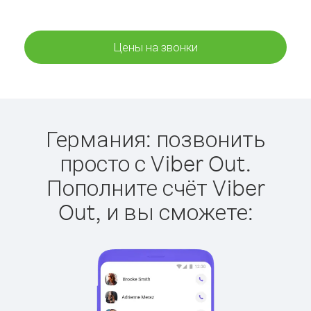
Цены на звонки
Германия: позвонить
просто с Viber Out.
Пополните счёт Viber
Out, и вы сможете: