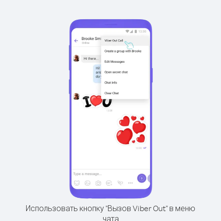
Использовать кнопку "Вызов Viber Out" в меню
чата