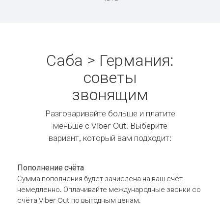
Саба > Германия:
советы
звонящим
Разговаривайте больше и платите
меньше с Viber Out. Выберите
вариант, который вам подходит:
Пополнение счёта
Сумма пополнения будет зачислена на ваш счёт
немедленно. Оплачивайте международные звонки со
счёта Viber Out по выгодным ценам.