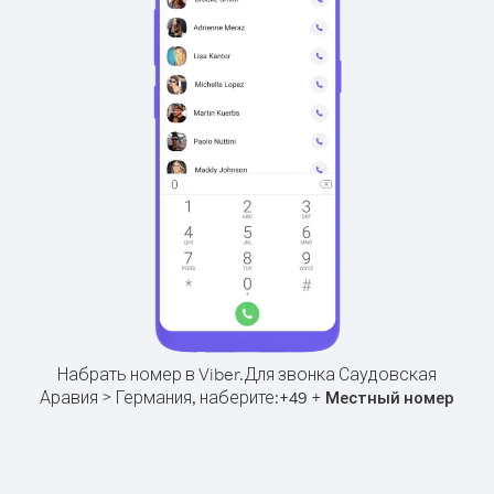
Набрать номер в Viber.
Для звонка Саудовская
Аравия > Германия, наберите:
+
+
49
Местный номер