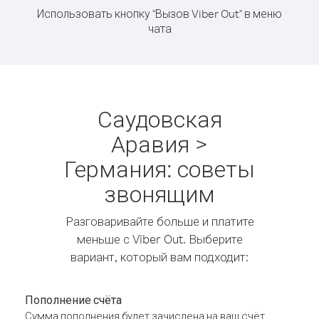
Использовать кнопку "Вызов Viber Out" в меню
чата
Саудовская
Аравия >
Германия: советы
звонящим
Разговаривайте больше и платите
меньше с Viber Out. Выберите
вариант, который вам подходит:
Пополнение счёта
Сумма пополнения будет зачислена на ваш счёт