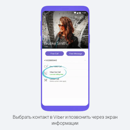
Выбрать контакт в Viber и позвонить через экран
информации