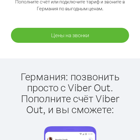
Пополните счёт или подключите тариф и звоните в
Германия по выгодным ценам.
Цены на звонки
Германия: позвонить
просто с Viber Out.
Пополните счёт Viber
Out, и вы сможете: