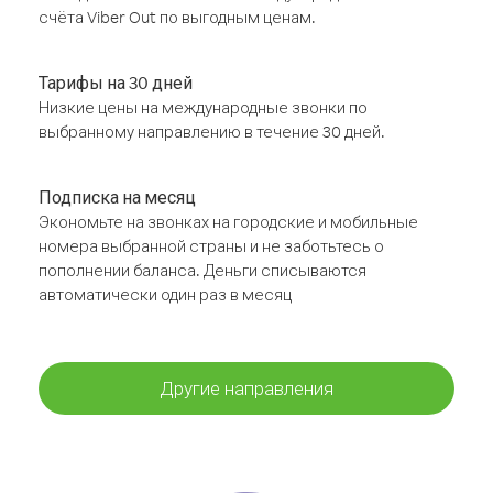
счёта Viber Out по выгодным ценам.
Тарифы на 30 дней
Низкие цены на международные звонки по
выбранному направлению в течение 30 дней.
Подписка на месяц
Экономьте на звонках на городские и мобильные
номера выбранной страны и не заботьтесь о
пополнении баланса. Деньги списываются
автоматически один раз в месяц
Другие направления