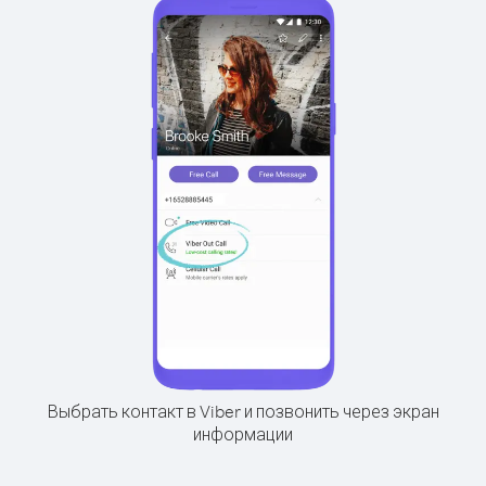
Выбрать контакт в Viber и позвонить через экран
информации