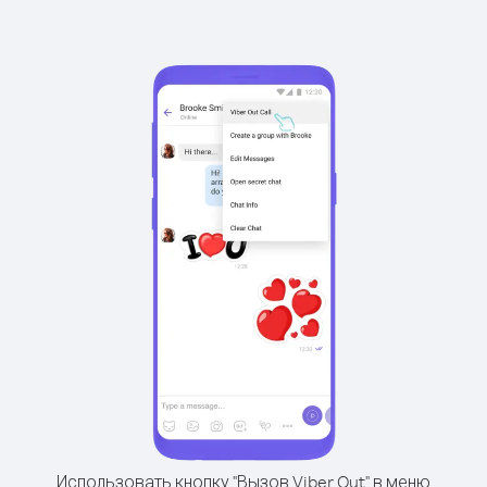
Использовать кнопку "Вызов Viber Out" в меню