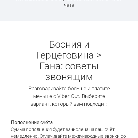
чата
Босния и
Герцеговина >
Гана: советы
звонящим
Разговаривайте больше и платите
меньше с Viber Out. Выберите
вариант, который вам подходит:
Пополнение счёта
Сумма пополнения будет зачислена на ваш счёт
немедленно. Оплачивайте международные звонки со