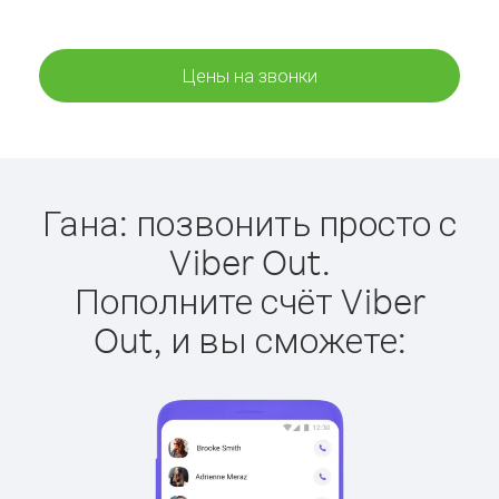
Цены на звонки
Гана: позвонить просто с
Viber Out.
Пополните счёт Viber
Out, и вы сможете: