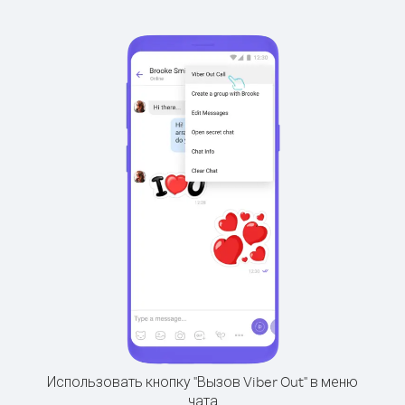
Использовать кнопку "Вызов Viber Out" в меню
чата