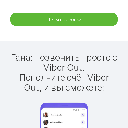
Цены на звонки
Гана: позвонить просто с
Viber Out.
Пополните счёт Viber
Out, и вы сможете: