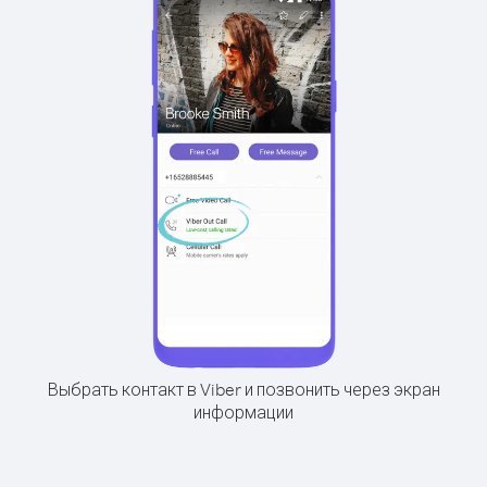
Выбрать контакт в Viber и позвонить через экран
информации