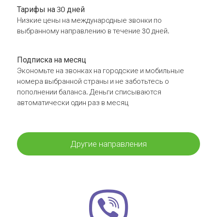
Тарифы на 30 дней
Низкие цены на международные звонки по
выбранному направлению в течение 30 дней.
Подписка на месяц
Экономьте на звонках на городские и мобильные
номера выбранной страны и не заботьтесь о
пополнении баланса. Деньги списываются
автоматически один раз в месяц
Другие направления