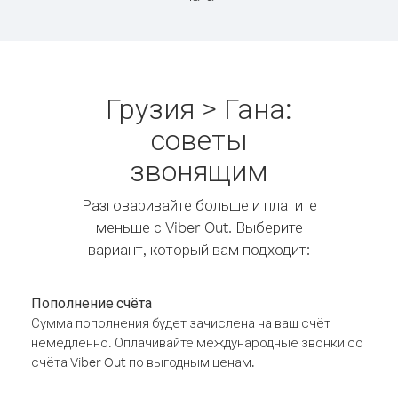
Грузия > Гана:
советы
звонящим
Разговаривайте больше и платите
меньше с Viber Out. Выберите
вариант, который вам подходит:
Пополнение счёта
Сумма пополнения будет зачислена на ваш счёт
немедленно. Оплачивайте международные звонки со
счёта Viber Out по выгодным ценам.