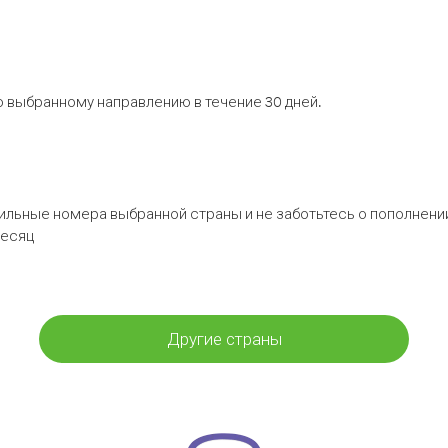
 выбранному направлению в течение 30 дней.
бильные номера выбранной страны и не заботьтесь о пополнении
месяц
Другие страны