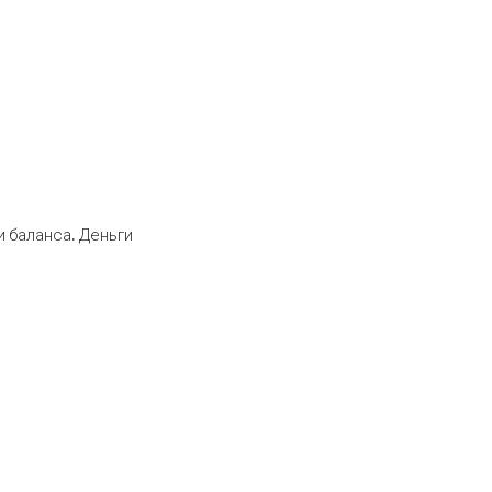
 баланса. Деньги