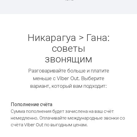
Никарагуа > Гана:
советы
звонящим
Разговаривайте больше и платите
меньше с Viber Out. Выберите
вариант, который вам подходит:
Пополнение счёта
Сумма пополнения будет зачислена на ваш счёт
немедленно. Оплачивайте международные звонки со
счёта Viber Out по выгодным ценам.