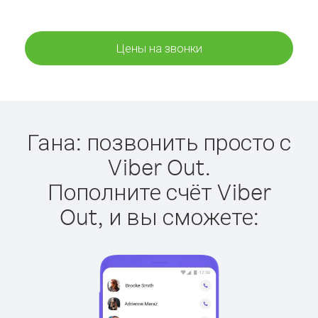
Цены на звонки
Гана: позвонить просто с
Viber Out.
Пополните счёт Viber
Out, и вы сможете: