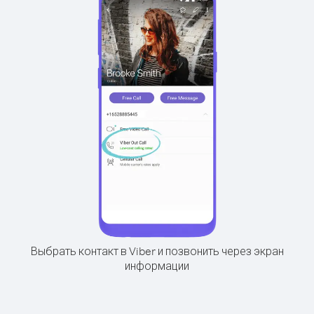
Выбрать контакт в Viber и позвонить через экран
информации