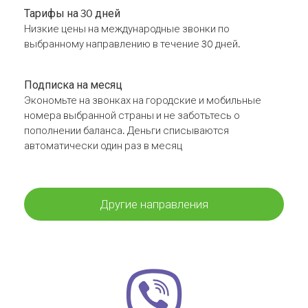
Тарифы на 30 дней
Низкие цены на международные звонки по
выбранному направлению в течение 30 дней.
Подписка на месяц
Экономьте на звонках на городские и мобильные
номера выбранной страны и не заботьтесь о
пополнении баланса. Деньги списываются
автоматически один раз в месяц
Другие направления