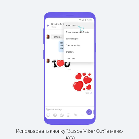
Использовать кнопку "Вызов Viber Out" в меню
чата