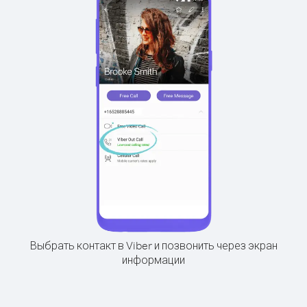
Выбрать контакт в Viber и позвонить через экран
информации