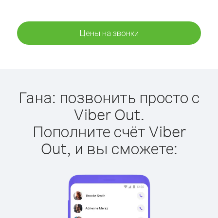
Цены на звонки
Гана: позвонить просто с
Viber Out.
Пополните счёт Viber
Out, и вы сможете: