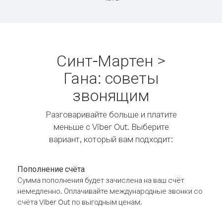
Синт-Мартен >
Гана: советы
звонящим
Разговаривайте больше и платите
меньше с Viber Out. Выберите
вариант, который вам подходит:
Пополнение счёта
Сумма пополнения будет зачислена на ваш счёт
немедленно. Оплачивайте международные звонки со
счёта Viber Out по выгодным ценам.