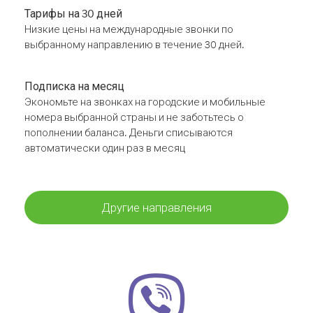
Тарифы на 30 дней
Низкие цены на международные звонки по
выбранному направлению в течение 30 дней.
Подписка на месяц
Экономьте на звонках на городские и мобильные
номера выбранной страны и не заботьтесь о
пополнении баланса. Деньги списываются
автоматически один раз в месяц
Другие направления