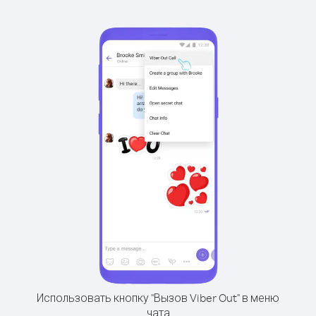
Использовать кнопку "Вызов Viber Out" в меню
чата