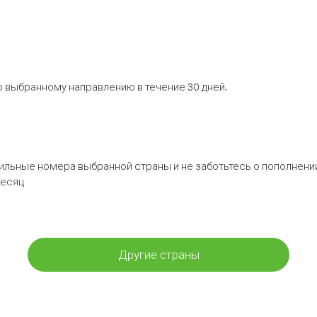
 выбранному направлению в течение 30 дней.
бильные номера выбранной страны и не заботьтесь о пополнении
месяц
Другие страны