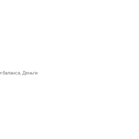
 баланса. Деньги