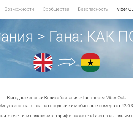
Возможности
Сообщества
Безопасность
Viber O
ания > Гана: КАК
Выгодные звонки Великобритания > Гана через Viber Out.
Минута звонка в Гана на городские и мобильные номера от 42.0 ¢
ните счёт или подключите тариф и звоните в Гана по выгодным 